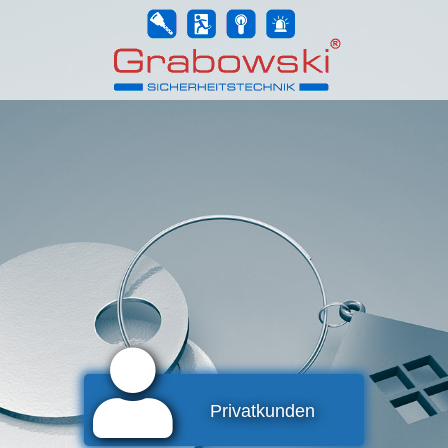
Privatkunden