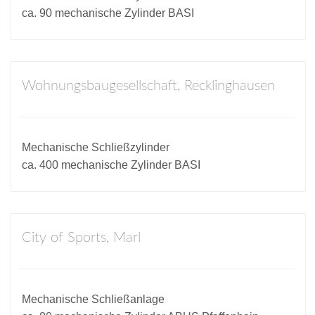
ca. 90 mechanische Zylinder BASI
Wohnungsbaugesellschaft, Recklinghausen
Mechanische Schließzylinder
ca. 400 mechanische Zylinder BASI
City of Sports, Marl
Mechanische Schließanlage