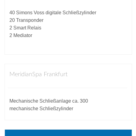
40 Simons Voss digitale Schließzylinder
20 Transponder
2 Smart Relais
2 Mediator
MeridianSpa Frankfurt
Mechanische Schließanlage ca. 300
mechanische Schließzylinder