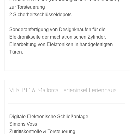
zur Torsteuerung
2 Sicherheitsschlüsseldepots
Sonderanfertigung von Designknäufen für die
Elektronikseite der mechatronischen Zylinder.
Einarbeitung von Elektroniken in handgefertigten
Türen.
Villa PT16 Mallorca Ferieninsel Ferienhaus
Digitale Elektronische Schließanlage
Simons Voss
Zutrittskontrolle & Torsteuerung