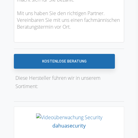
Mit uns haben Sie den richtigen Partner.
Vereinbaren Sie mit uns einen fachmännischen
Beratungstermin vor Ort.
KOSTENLOSE BERATUNG
Diese Hersteller führen wir in unserem
Sortiment:
dahuasecurity