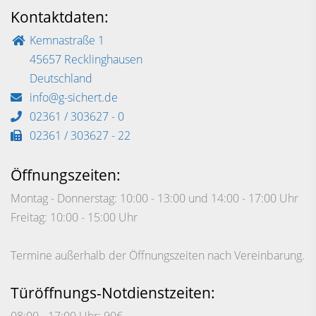
Kontaktdaten:
Kemnastraße 1
45657 Recklinghausen
Deutschland
info@g-sichert.de
02361 / 303627 - 0
02361 / 303627 - 22
Öffnungszeiten:
Montag - Donnerstag: 10:00 - 13:00 und 14:00 - 17:00 Uhr
Freitag: 10:00 - 15:00 Uhr
Termine außerhalb der Öffnungszeiten nach Vereinbarung.
Türöffnungs-Notdienstzeiten: