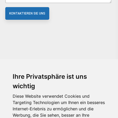
KONTAKTIEREN SIE UNS
Ihre Privatsphäre ist uns
wichtig
Diese Website verwendet Cookies und
Targeting Technologien um Ihnen ein besseres
Internet-Erlebnis zu ermöglichen und die
Werbung, die Sie sehen, besser an Ihre