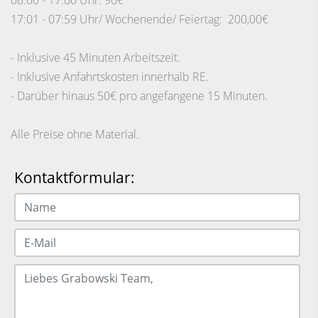
08:00 - 17:00 Uhr: 90€
17:01 - 07:59 Uhr/ Wochenende/ Feiertag: 200,00€
- Inklusive 45 Minuten Arbeitszeit.
- Inklusive Anfahrtskosten innerhalb RE.
- Darüber hinaus 50€ pro angefangene 15 Minuten.
Alle Preise ohne Material.
Kontaktformular: