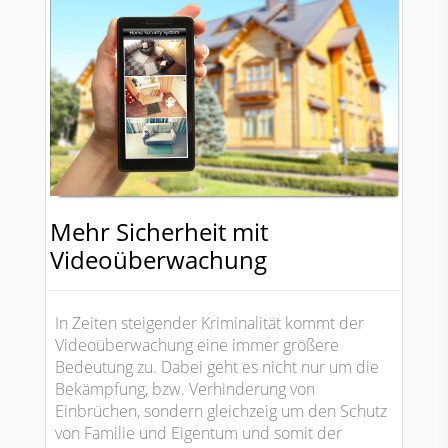
Mehr Sicherheit mit
Videoüberwachung
In Zeiten steigender Kriminalität kommt der
Videoüberwachung eine immer größere
Bedeutung zu. Dabei geht es nicht nur um die
Bekämpfung, bzw. Verhinderung von
Einbrüchen, sondern gleichzeig um den Schutz
von Familie und Eigentum und somit der