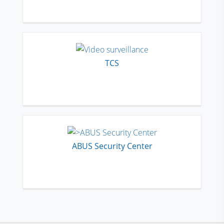
TCS
ABUS Security Center