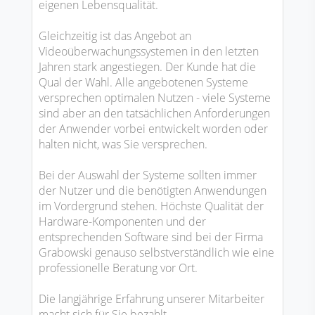
eigenen Lebensqualität.
Gleichzeitig ist das Angebot an
Videoüberwachungssystemen in den letzten
Jahren stark angestiegen. Der Kunde hat die
Qual der Wahl. Alle angebotenen Systeme
versprechen optimalen Nutzen - viele Systeme
sind aber an den tatsächlichen Anforderungen
der Anwender vorbei entwickelt worden oder
halten nicht, was Sie versprechen.
Bei der Auswahl der Systeme sollten immer
der Nutzer und die benötigten Anwendungen
im Vordergrund stehen. Höchste Qualität der
Hardware-Komponenten und der
entsprechenden Software sind bei der Firma
Grabowski genauso selbstverständlich wie eine
professionelle Beratung vor Ort.
Die langjährige Erfahrung unserer Mitarbeiter
macht sich für Sie bezahlt.