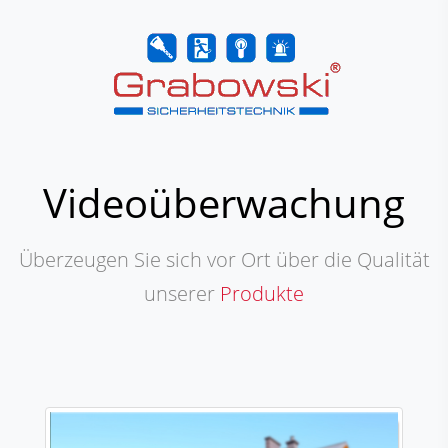
Videoüberwachung
Überzeugen Sie sich vor Ort über die Qualität
unserer
Produkte